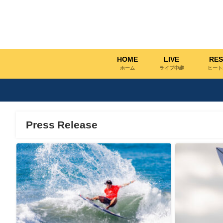
HOME
LIVE
RES
ホーム
ライブ中継
ヒート
Press Release