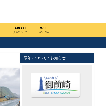
ABOUT
WSL
ー
大会について
WSL Site
宿泊についてのお知らせ