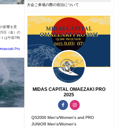
大会ご来場の際の宿泊について
）の影響を受
月5日（金）の
ートは午前7時
maezaki Pro
MIDAS CAPITAL OMAEZAKI PRO
2025
QS2000 Men's/Women's and PRO
JUNIOR Men's/Women's